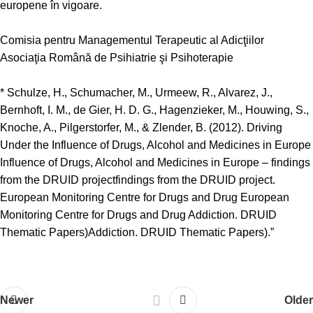
europene în vigoare.
Comisia pentru Managementul Terapeutic al Adicţiilor
Asociaţia Română de Psihiatrie şi Psihoterapie
* Schulze, H., Schumacher, M., Urmeew, R., Alvarez, J.,
Bernhoft, I. M., de Gier, H. D. G., Hagenzieker, M., Houwing, S.,
Knoche, A., Pilgerstorfer, M., & Zlender, B. (2012). Driving
Under the Influence of Drugs, Alcohol and Medicines in Europe
Influence of Drugs, Alcohol and Medicines in Europe – findings
from the DRUID projectfindings from the DRUID project.
European Monitoring Centre for Drugs and Drug European
Monitoring Centre for Drugs and Drug Addiction. DRUID
Thematic Papers)Addiction. DRUID Thematic Papers).”
Newer
Older